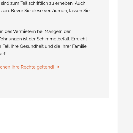
nd zum Teil schriftlich zu erheben. Auch
ssen. Bevor Sie diese versäumen, lassen Sie
tun des Vermietern bei Mängeln der
ohnungen ist der Schimmelbefall. Erreicht
Fall Ihre Gesundheit und die Ihrer Familie
arf!
machen Ihre Rechte geltend!