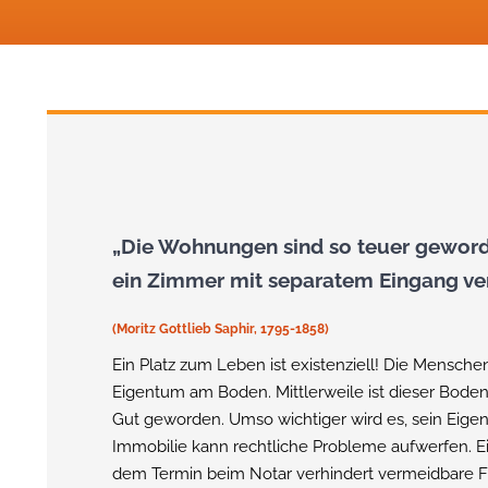
„Die Wohnungen sind so teuer geworde
ein Zimmer mit separatem Eingang ver
(Moritz Gottlieb Saphir, 1795-1858)
Ein Platz zum Leben ist existenziell! Die Mensc
Eigentum am Boden. Mittlerweile ist dieser Bode
Gut geworden. Umso wichtiger wird es, sein Eigen
Immobilie kann rechtliche Probleme aufwerfen. E
dem Termin beim Notar verhindert vermeidbare F