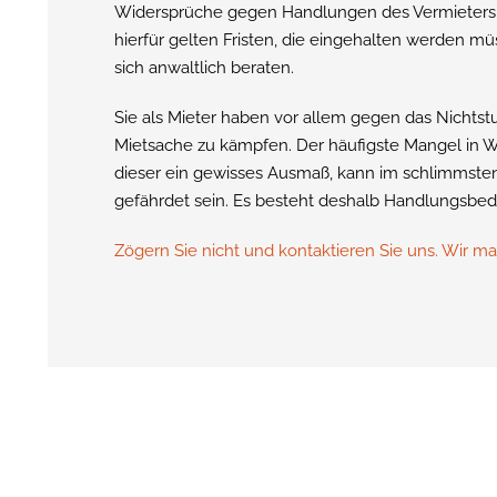
Widersprüche gegen Handlungen des Vermieters si
hierfür gelten Fristen, die eingehalten werden mü
sich anwaltlich beraten.
Sie als Mieter haben vor allem gegen das Nichts
Mietsache zu kämpfen. Der häufigste Mangel in W
dieser ein gewisses Ausmaß, kann im schlimmsten 
gefährdet sein. Es besteht deshalb Handlungsbed
Zögern Sie nicht und kontaktieren Sie uns. Wir 