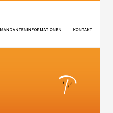
MANDANTENINFORMATIONEN
KONTAKT